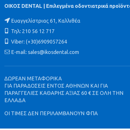
ΟΙΚΟΣ DENTAL | Επιλεγμένα οδοντιατρικά προϊόντ
Ευαγγελίστριας 61, Καλλιθέα
Τηλ: 210 56 12 717
Viber: (+30)6909057264
E-mail: sales@ikosdental.com
ΔΩΡΕΑΝ ΜΕΤΑΦΟΡΙΚΑ
ΓΙΑ ΠΑΡΑΔΟΣΕΙΣ ΕΝΤΟΣ ΑΘΗΝΩΝ ΚΑΙ ΓΙΑ
ΠΑΡΑΓΓΕΛΙΕΣ ΚΑΘΑΡΗΣ ΑΞΙΑΣ 60 € ΣΕ ΟΛΗ ΤΗΝ
ΕΛΛΑΔΑ
ΟΙ ΤΙΜΕΣ ΔΕΝ ΠΕΡΙΛΑΜΒΑΝΟΥΝ ΦΠΑ