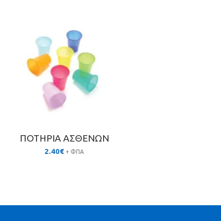
ΠΟΤΗΡΙΑ ΑΣΘΕΝΩΝ
2.40
€
+ ΦΠΑ