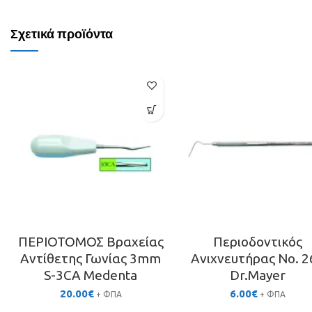
Σχετικά προϊόντα
ΠΕΡΙΟΤΟΜΟΣ Βραχείας
Περιοδοντικός
Αντίθετης Γωνίας 3mm
Ανιχνευτήρας No. 2
S-3CA Medenta
Dr.Mayer
20.00
€
6.00
€
+ ΦΠΑ
+ ΦΠΑ