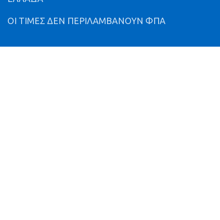
ΟΙ ΤΙΜΕΣ ΔΕΝ ΠΕΡΙΛΑΜΒΑΝΟΥΝ ΦΠΑ