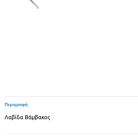
Περιγραφή
Λαβίδα Βάμβακος