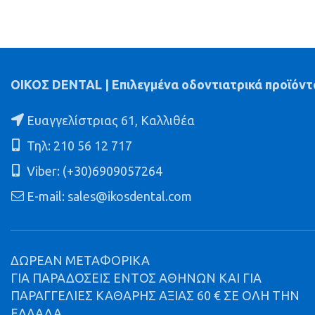
ΟΙΚΟΣ DENTAL | Επιλεγμένα οδοντιατρικά προϊόντ
Ευαγγελίστριας 61, Καλλιθέα
Τηλ: 210 56 12 717
Viber: (+30)6909057264
E-mail: sales@ikosdental.com
ΔΩΡΕΑΝ ΜΕΤΑΦΟΡΙΚΑ
ΓΙΑ ΠΑΡΑΔΟΣΕΙΣ ΕΝΤΟΣ ΑΘΗΝΩΝ ΚΑΙ ΓΙΑ
ΠΑΡΑΓΓΕΛΙΕΣ ΚΑΘΑΡΗΣ ΑΞΙΑΣ 60 € ΣΕ ΟΛΗ ΤΗΝ
ΕΛΛΑΔΑ