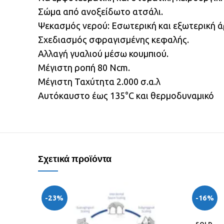
Σώμα από ανοξείδωτο ατσάλι.
Ψεκασμός νερού: Εσωτερική και εξωτερική άρ
Σχεδιασμός σφραγισμένης κεφαλής.
Αλλαγή γυαλιού μέσω κουμπιού.
Μέγιστη ροπή 80 Ncm.
Μέγιστη Ταχύτητα 2.000 σ.α.λ
Αυτόκαυστο έως 135°C και θερμοδυναμικό
Σχετικά προϊόντα
-23%
-16%