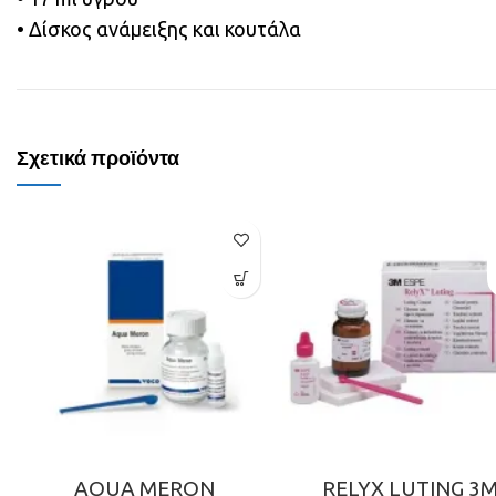
• Δίσκος ανάμειξης και κουτάλα
Σχετικά προϊόντα
AQUA MERON
RELYX LUTING 3