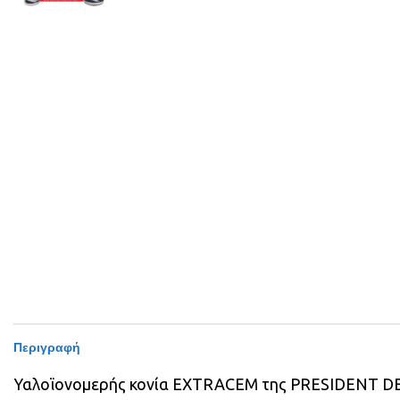
Περιγραφή
Υαλοϊονομερής κονία EXTRACEM της PRESIDENT