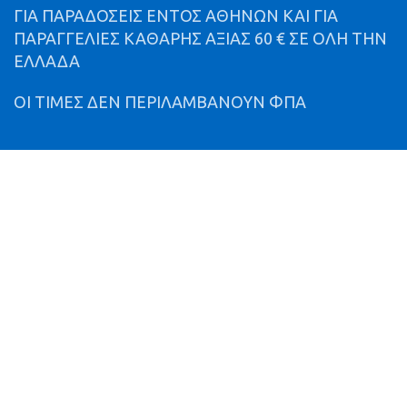
ΓΙΑ ΠΑΡΑΔΟΣΕΙΣ ΕΝΤΟΣ ΑΘΗΝΩΝ ΚΑΙ ΓΙΑ
ΠΑΡΑΓΓΕΛΙΕΣ ΚΑΘΑΡΗΣ ΑΞΙΑΣ 60 € ΣΕ ΟΛΗ ΤΗΝ
ΕΛΛΑΔΑ
ΟΙ ΤΙΜΕΣ ΔΕΝ ΠΕΡΙΛΑΜΒΑΝΟΥΝ ΦΠΑ