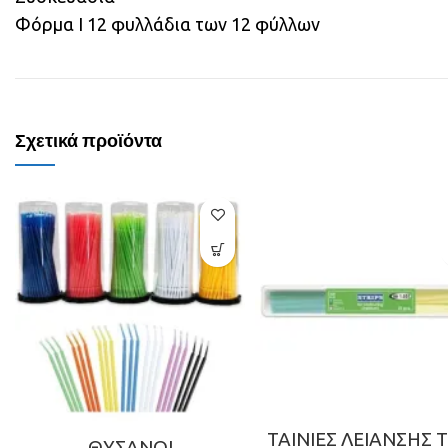
Φόρμα I 12 φυλλάδια των 12 φύλλων
Σχετικά προϊόντα
ΤΑΙΝΙΕΣ ΛΕΙΑΝΣΗΣ 
ΘΥΣΑΝΟΙ