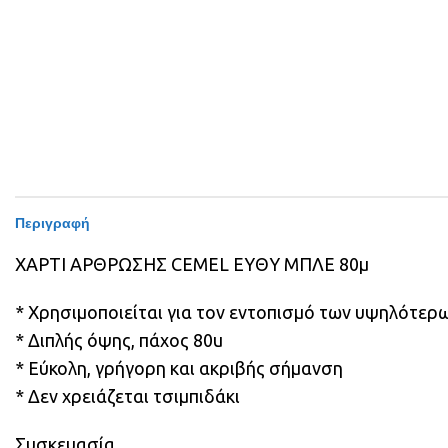
Περιγραφή
ΧΑΡΤΙ ΑΡΘΡΩΣΗΣ CEMEL ΕΥΘΥ ΜΠΛΕ 80μ
* Χρησιμοποιείται για τον εντοπισμό των υψηλότερ
* Διπλής όψης, πάχος 80u
* Εύκολη, γρήγορη και ακριβής σήμανση
* Δεν χρειάζεται τσιμπιδάκι
Συσκευασία