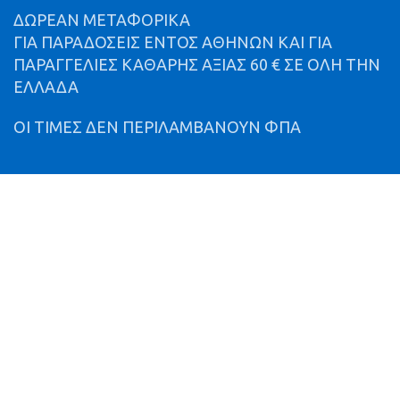
ΔΩΡΕΑΝ ΜΕΤΑΦΟΡΙΚΑ
ΓΙΑ ΠΑΡΑΔΟΣΕΙΣ ΕΝΤΟΣ ΑΘΗΝΩΝ ΚΑΙ ΓΙΑ
ΠΑΡΑΓΓΕΛΙΕΣ ΚΑΘΑΡΗΣ ΑΞΙΑΣ 60 € ΣΕ ΟΛΗ ΤΗΝ
ΕΛΛΑΔΑ
ΟΙ ΤΙΜΕΣ ΔΕΝ ΠΕΡΙΛΑΜΒΑΝΟΥΝ ΦΠΑ