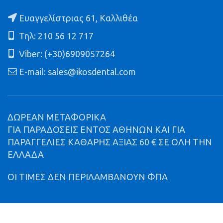
Ευαγγελίστριας 61, Καλλιθέα
Τηλ: 210 56 12 717
Viber: (+30)6909057264
E-mail: sales@ikosdental.com
ΔΩΡΕΑΝ ΜΕΤΑΦΟΡΙΚΑ
ΓΙΑ ΠΑΡΑΔΟΣΕΙΣ ΕΝΤΟΣ ΑΘΗΝΩΝ ΚΑΙ ΓΙΑ
ΠΑΡΑΓΓΕΛΙΕΣ ΚΑΘΑΡΗΣ ΑΞΙΑΣ 60 € ΣΕ ΟΛΗ ΤΗΝ
ΕΛΛΑΔΑ
ΟΙ ΤΙΜΕΣ ΔΕΝ ΠΕΡΙΛΑΜΒΑΝΟΥΝ ΦΠΑ