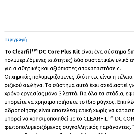
Περιγραφή
TM
Το Clearfil
DC Core Plus Kit
είναι ένα σύστημα δ
πολυμεριζόμενες ιδιότητες) δύο συστατικών υλικό
για αισθητικές και αξιόπιστες αποκαταστάσεις.
Οι χημικώς πολυμεριζόμενες ιδιότητες είναι η τέλει
ριζικού σωλήνα. Το σύστημα αυτό έχει σχεδιαστεί γι
χρόνο εργασίας μόνο 3 λεπτά. Για όλα τα στάδια, ε
μπορείτε να χρησιμοποιήσετε το ίδιο ρύγχος. Επιπλέ
αδροποίησης είναι αποτελεσματική χωρίς να καταστ
TM
μπορεί να χρησιμοποιηθεί με το CLEARFIL
DC CORE
φωτοπολυμεριζόμενος συγκολλητικός παράγοντας. 