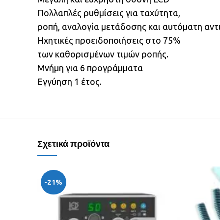
Πολλαπλές ρυθμίσεις για ταχύτητα,
ροπή, αναλογία μετάδοσης και αυτόματη αν
Ηχητικές προειδοποιήσεις στο 75%
των καθορισμένων τιμών ροπής.
Μνήμη για 6 προγράμματα
Εγγύηση 1 έτος.
Σχετικά προϊόντα
-21%