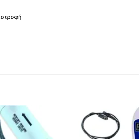
τιστροφή