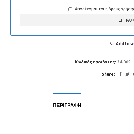
Αποδέχομαι τους
όρους χρήσης
ΕΓΓΡΑ
Add to wi
Κωδικός προϊόντος:
34-009
Share
ΠΕΡΙΓΡΑΦΉ