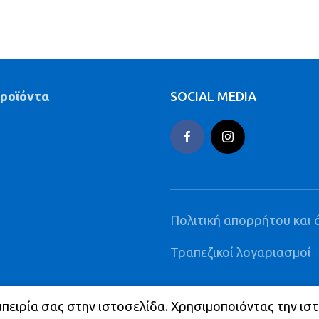
προϊόντα
SOCIAL MEDIA
Πολιτική απορρήτου και 
Τραπεζικοί λογαριασμοί
ΠΑΡΑΓΓΕΛΙΕΣ ΚΑΘΑΡΗΣ
μπειρία σας στην ιστοσελίδα. Χρησιμοποιόντας την ισ