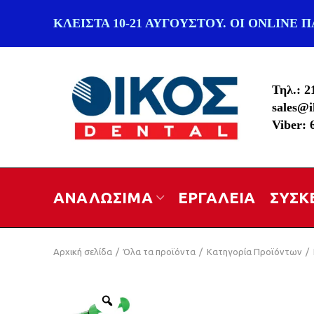
ΚΛΕΙΣΤΑ 10-21 ΑΥΓΟΥΣΤΟΥ. ΟΙ ONLINE 
Τηλ.: 2
sales@i
Viber:
ΑΝΑΛΩΣΙΜΑ
ΕΡΓΑΛΕΙΑ
ΣΥΣΚ
Αρχική σελίδα
Όλα τα προϊόντα
Κατηγορία Προϊόντων