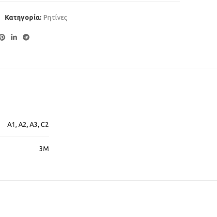
Κατηγορία:
Ρητίνες
A1, A2, A3, C2
3M