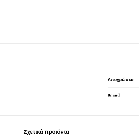
Αποχρώσεις
Brand
Σχετικά προϊόντα