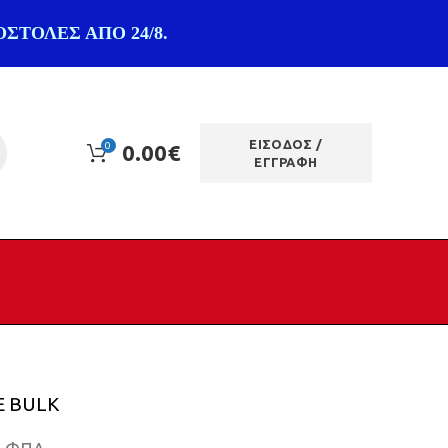
ΣΤΟΛΕΣ ΑΠΟ 24/8.
ΕΙΣΟΔΟΣ /
0
0.00
€
ΕΓΓΡΑΦΗ
E BULK