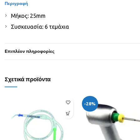
Περιγραφή
Μήκος: 25mm
Συσκευασία: 6 τεμάχια
Επιπλέον πληροφορίες
Σχετικά προϊόντα
-28%