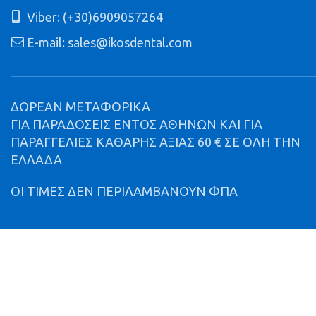
Viber: (+30)6909057264
E-mail: sales@ikosdental.com
ΔΩΡΕΑΝ ΜΕΤΑΦΟΡΙΚΑ
ΓΙΑ ΠΑΡΑΔΟΣΕΙΣ ΕΝΤΟΣ ΑΘΗΝΩΝ ΚΑΙ ΓΙΑ
ΠΑΡΑΓΓΕΛΙΕΣ ΚΑΘΑΡΗΣ ΑΞΙΑΣ 60 € ΣΕ ΟΛΗ ΤΗΝ
ΕΛΛΑΔΑ
ΟΙ ΤΙΜΕΣ ΔΕΝ ΠΕΡΙΛΑΜΒΑΝΟΥΝ ΦΠΑ