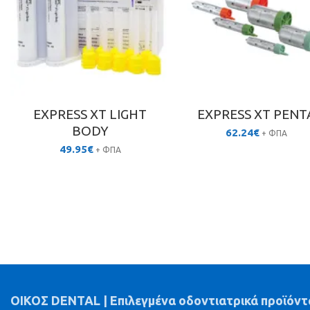
EXPRESS XT LIGHT
EXPRESS XT PENT
BODY
62.24
€
+ ΦΠΑ
49.95
€
+ ΦΠΑ
ΟΙΚΟΣ DENTAL | Επιλεγμένα οδοντιατρικά προϊόντ