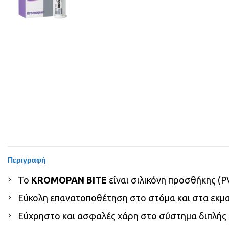
Περιγραφή
Το
KROMOPAN BITE
είναι σιλικόνη προσθήκης (P
Εύκολη επανατοποθέτηση στο στόμα και στα εκμα
Εύχρηστο και ασφαλές χάρη στο σύστημα διπλής 