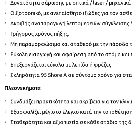
Δυνατότητα σάρωσης με οπτικά / laser / μηχανικ
Θιξοτροπικό, με ανεπαίσθητο ιξώδες για τον ασθε
Ακριβής αναπαραγωγή λεπτομερειών σύγκλεισης
Γρήγορος χρόνος πήξης.
Μη παραμορφώσιμο και σταθερό με την πάροδο τ
Εύκολη εισαγωγή και αφαίρεση από το στόμα και τ
Επεξεργάζεται εύκολα με λεπίδα ή φρέζες.
Σκληρότητα 95 Shore A σε σύντομο χρόνο για στ
Πλεονεκήματα
Συνδυάζει πρακτικότητα και ακρίβεια για τον κλινι
Εξασφαλίζει μέγιστο έλεγχο κατά την τοποθέτηση
Σταθερότητα και αξιοπιστία σε κάθε στάδιο της δ