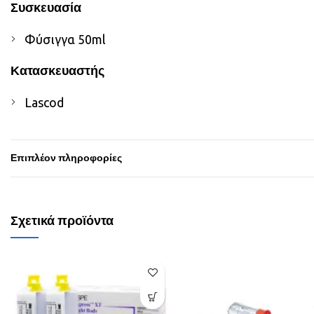
Συσκευασία
Φύσιγγα 50ml
Κατασκευαστής
Lascod
Επιπλέον πληροφορίες
Σχετικά προϊόντα