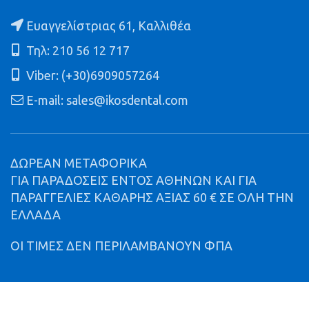
Ευαγγελίστριας 61, Καλλιθέα
Τηλ: 210 56 12 717
Viber: (+30)6909057264
E-mail: sales@ikosdental.com
ΔΩΡΕΑΝ ΜΕΤΑΦΟΡΙΚΑ
ΓΙΑ ΠΑΡΑΔΟΣΕΙΣ ΕΝΤΟΣ ΑΘΗΝΩΝ ΚΑΙ ΓΙΑ
ΠΑΡΑΓΓΕΛΙΕΣ ΚΑΘΑΡΗΣ ΑΞΙΑΣ 60 € ΣΕ ΟΛΗ ΤΗΝ
ΕΛΛΑΔΑ
ΟΙ ΤΙΜΕΣ ΔΕΝ ΠΕΡΙΛΑΜΒΑΝΟΥΝ ΦΠΑ