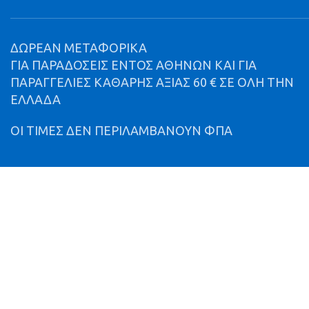
ΔΩΡΕΑΝ ΜΕΤΑΦΟΡΙΚΑ
ΓΙΑ ΠΑΡΑΔΟΣΕΙΣ ΕΝΤΟΣ ΑΘΗΝΩΝ ΚΑΙ ΓΙΑ
ΠΑΡΑΓΓΕΛΙΕΣ ΚΑΘΑΡΗΣ ΑΞΙΑΣ 60 € ΣΕ ΟΛΗ ΤΗΝ
ΕΛΛΑΔΑ
ΟΙ ΤΙΜΕΣ ΔΕΝ ΠΕΡΙΛΑΜΒΑΝΟΥΝ ΦΠΑ