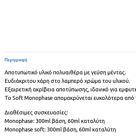
Περιγραφή
Αποτυπωτικό υλικό πολυαιθέρα με γεύση μέντας.
Ευδιάκριτου χάρη στο λαμπερό χρώμα του υλικού.
Εξαιρετική ακρίβεια αποτύπωσης, ιδανικό για εμφυτ
To Soft Monophase απομακρύνεται ευκολότερα από 
Διαθέσιμες συσκευασίες:
Monophase: 300ml βάση, 60ml καταλύτη
Monophase soft: 300ml βάση, 60ml καταλύτη