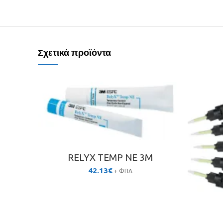
Σχετικά προϊόντα
RELYX TEMP NE 3M
42.13
€
+ ΦΠΑ