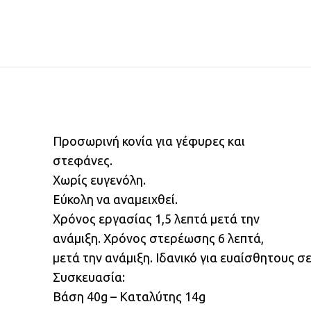
Προσωρινή κονία για γέφυρες και
στεφάνες.
Χωρίς ευγενόλη.
Εύκολη να αναμειχθεί.
Χρόνος εργασίας 1,5 λεπτά μετά την
ανάμιξη. Χρόνος στερέωσης 6 λεπτά,
μετά την ανάμιξη. Ιδανικό για ευαίσθητους σ
Συσκευασία:
Βάση 40g – Καταλύτης 14g