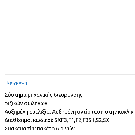
Περιγραφή
Σύστημα μηχανικής διεύρυνσης
ριζικών σωλήνων.
Αυξημένη ευελιξία. Αυξημένη αντίσταση στην κυκλι
Διαθέσιμοι κωδικοί: SXF3,F1,F2,F3S1,S2,SX
Συσκευασία: πακέτο 6 ρινών