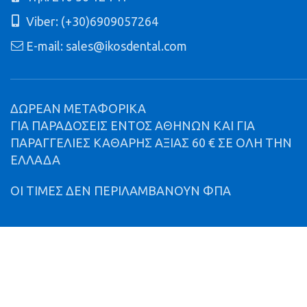
Viber: (+30)6909057264
E-mail: sales@ikosdental.com
ΔΩΡΕΑΝ ΜΕΤΑΦΟΡΙΚΑ
ΓΙΑ ΠΑΡΑΔΟΣΕΙΣ ΕΝΤΟΣ ΑΘΗΝΩΝ ΚΑΙ ΓΙΑ
ΠΑΡΑΓΓΕΛΙΕΣ ΚΑΘΑΡΗΣ ΑΞΙΑΣ 60 € ΣΕ ΟΛΗ ΤΗΝ
ΕΛΛΑΔΑ
ΟΙ ΤΙΜΕΣ ΔΕΝ ΠΕΡΙΛΑΜΒΑΝΟΥΝ ΦΠΑ