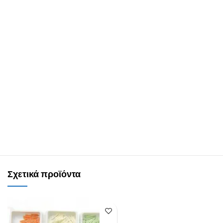
Σχετικά προϊόντα