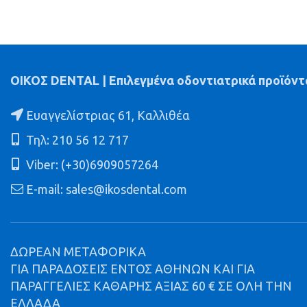
ΟΙΚΟΣ DENTAL | Επιλεγμένα οδοντιατρικά προϊόντ
Ευαγγελίστριας 61, Καλλιθέα
Τηλ: 210 56 12 717
Viber: (+30)6909057264
E-mail: sales@ikosdental.com
ΔΩΡΕΑΝ ΜΕΤΑΦΟΡΙΚΑ
ΓΙΑ ΠΑΡΑΔΟΣΕΙΣ ΕΝΤΟΣ ΑΘΗΝΩΝ ΚΑΙ ΓΙΑ
ΠΑΡΑΓΓΕΛΙΕΣ ΚΑΘΑΡΗΣ ΑΞΙΑΣ 60 € ΣΕ ΟΛΗ ΤΗΝ
ΕΛΛΑΔΑ