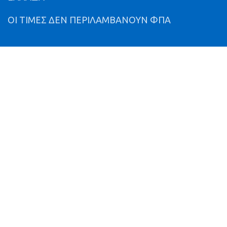
ΟΙ ΤΙΜΕΣ ΔΕΝ ΠΕΡΙΛΑΜΒΑΝΟΥΝ ΦΠΑ