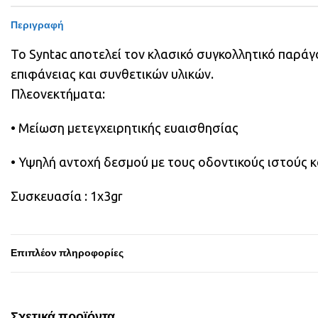
Περιγραφή
Το Syntac αποτελεί τον κλασικό συγκολλητικό παράγ
επιφάνειας και συνθετικών υλικών.
Πλεονεκτήματα:
• Μείωση μετεγχειρητικής ευαισθησίας
• Υψηλή αντοχή δεσμού με τους οδοντικούς ιστούς κ
Συσκευασία : 1x3gr
Επιπλέον πληροφορίες
Σχετικά προϊόντα