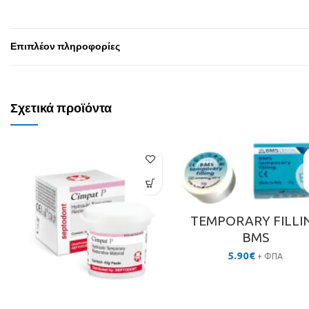
Επιπλέον πληροφορίες
Σχετικά προϊόντα
TEMPORARY FILLI
BMS
5.90
€
+ ΦΠΑ