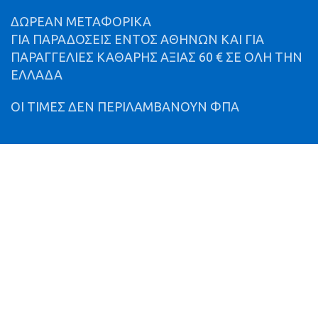
ΔΩΡΕΑΝ ΜΕΤΑΦΟΡΙΚΑ
ΓΙΑ ΠΑΡΑΔΟΣΕΙΣ ΕΝΤΟΣ ΑΘΗΝΩΝ ΚΑΙ ΓΙΑ
ΠΑΡΑΓΓΕΛΙΕΣ ΚΑΘΑΡΗΣ ΑΞΙΑΣ 60 € ΣΕ ΟΛΗ ΤΗΝ
ΕΛΛΑΔΑ
ΟΙ ΤΙΜΕΣ ΔΕΝ ΠΕΡΙΛΑΜΒΑΝΟΥΝ ΦΠΑ