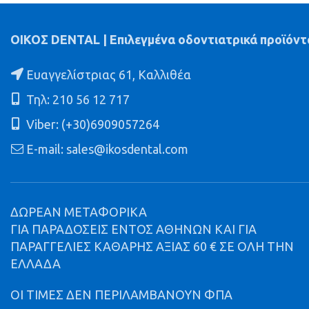
ΟΙΚΟΣ DENTAL | Επιλεγμένα οδοντιατρικά προϊόντ
Ευαγγελίστριας 61, Καλλιθέα
Τηλ: 210 56 12 717
Viber: (+30)6909057264
E-mail: sales@ikosdental.com
ΔΩΡΕΑΝ ΜΕΤΑΦΟΡΙΚΑ
ΓΙΑ ΠΑΡΑΔΟΣΕΙΣ ΕΝΤΟΣ ΑΘΗΝΩΝ ΚΑΙ ΓΙΑ
ΠΑΡΑΓΓΕΛΙΕΣ ΚΑΘΑΡΗΣ ΑΞΙΑΣ 60 € ΣΕ ΟΛΗ ΤΗΝ
ΕΛΛΑΔΑ
ΟΙ ΤΙΜΕΣ ΔΕΝ ΠΕΡΙΛΑΜΒΑΝΟΥΝ ΦΠΑ