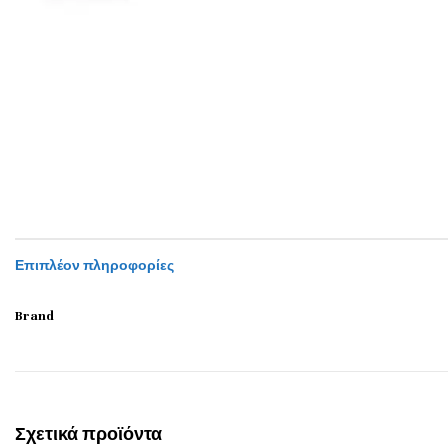
Επιπλέον πληροφορίες
Brand
Σχετικά προϊόντα