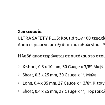
Συσκευασία
ULTRA SAFETY PLUS: Kουτιά των 100 τεμαχί
Aποστειρωμένα με οξείδιο του αιθυλενίου. 
Η λαβή αποστειρώνεται σε αυτόκαυστο στους
X-short, 0.3 x 10 mm, 30 Gauge x 3/8″, Mωβ
Short, 0.3 x 25 mm, 30 Gauge x 1″, Μπλε
Long, 0.4 x 35 mm, 27 Gauge x 1 3/8″, Κίτρι
Short, 0.4 x 25 mm, 27 Gauge x 1″, Πορτοκα