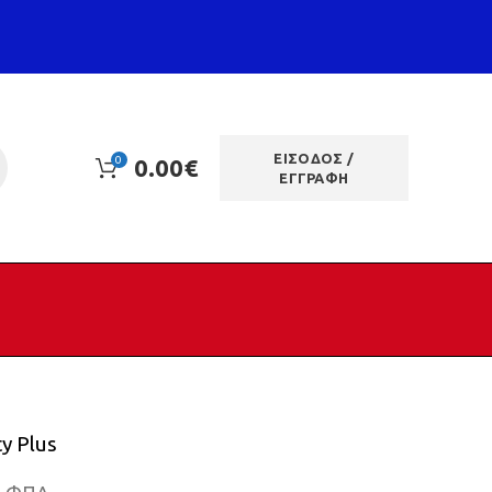
ΕΙΣΟΔΟΣ /
0
0.00
€
ΕΓΓΡΑΦΗ
ty Plus