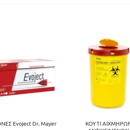
ΝΕΣ Evoject Dr. Mayer
ΚΟΥΤΙ ΑΙΧΜΗΡΩ