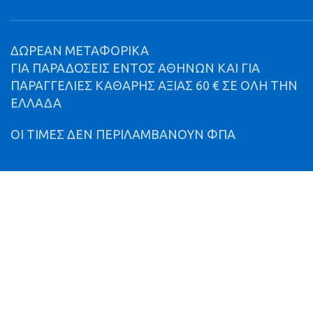
ΔΩΡΕΑΝ ΜΕΤΑΦΟΡΙΚΑ
ΓΙΑ ΠΑΡΑΔΟΣΕΙΣ ΕΝΤΟΣ ΑΘΗΝΩΝ ΚΑΙ ΓΙΑ
ΠΑΡΑΓΓΕΛΙΕΣ ΚΑΘΑΡΗΣ ΑΞΙΑΣ 60 € ΣΕ ΟΛΗ ΤΗΝ
ΕΛΛΑΔΑ
ΟΙ ΤΙΜΕΣ ΔΕΝ ΠΕΡΙΛΑΜΒΑΝΟΥΝ ΦΠΑ