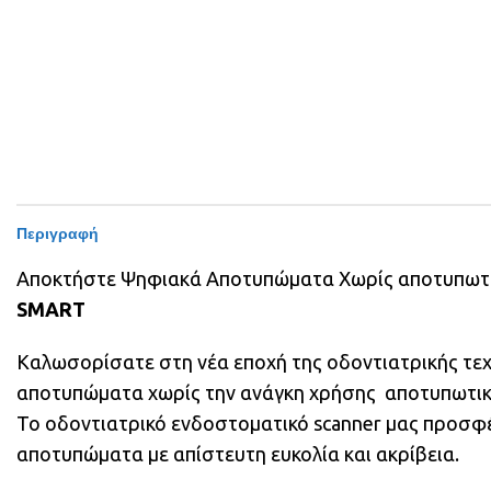
Περιγραφή
Αποκτήστε Ψηφιακά Αποτυπώματα Χωρίς αποτυπωτικ
SMART
Καλωσορίσατε στη νέα εποχή της οδοντιατρικής τεχ
αποτυπώματα χωρίς την ανάγκη χρήσης αποτυπωτικ
Το οδοντιατρικό ενδοστοματικό scanner μας προσφέ
αποτυπώματα με απίστευτη ευκολία και ακρίβεια.