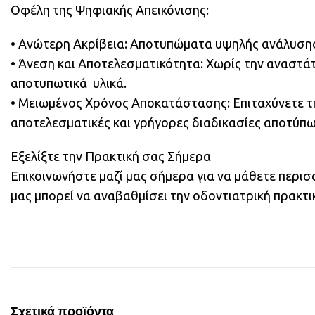
Οφέλη της Ψηφιακής Απεικόνισης:
• Ανώτερη Ακρίβεια: Αποτυπώματα υψηλής ανάλυσης 
• Άνεση και Αποτελεσματικότητα: Χωρίς την αναστ
αποτυπωτικά υλικά.
• Μειωμένος Χρόνος Αποκατάστασης: Επιταχύνετε τ
αποτελεσματικές και γρήγορες διαδικασίες αποτύπωσ
Εξελίξτε την Πρακτική σας Σήμερα
Επικοινωνήστε μαζί μας σήμερα για να μάθετε περι
μας μπορεί να αναβαθμίσει την οδοντιατρική πρακτι
Σχετικά προϊόντα