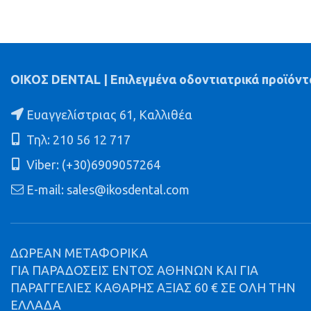
ΟΙΚΟΣ DENTAL | Επιλεγμένα οδοντιατρικά προϊόντ
Ευαγγελίστριας 61, Καλλιθέα
Τηλ: 210 56 12 717
Viber: (+30)6909057264
E-mail: sales@ikosdental.com
ΔΩΡΕΑΝ ΜΕΤΑΦΟΡΙΚΑ
ΓΙΑ ΠΑΡΑΔΟΣΕΙΣ ΕΝΤΟΣ ΑΘΗΝΩΝ ΚΑΙ ΓΙΑ
ΠΑΡΑΓΓΕΛΙΕΣ ΚΑΘΑΡΗΣ ΑΞΙΑΣ 60 € ΣΕ ΟΛΗ ΤΗΝ
ΕΛΛΑΔΑ