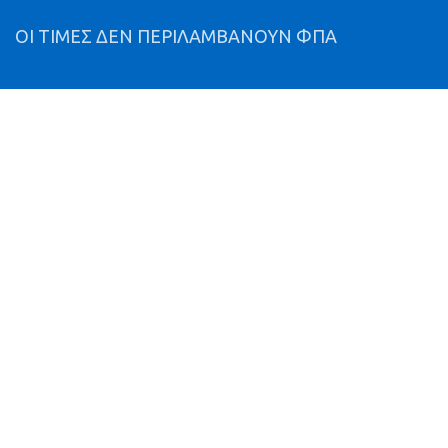
ΟΙ ΤΙΜΕΣ ΔΕΝ ΠΕΡΙΛΑΜΒΑΝΟΥΝ ΦΠΑ