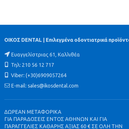
ΟΙΚΟΣ DENTAL | Επιλεγμένα οδοντιατρικά προϊόντ
Ευαγγελίστριας 61, Καλλιθέα
Τηλ: 210 56 12 717
Viber: (+30)6909057264
E-mail: sales@ikosdental.com
ΔΩΡΕΑΝ ΜΕΤΑΦΟΡΙΚΑ
ΓΙΑ ΠΑΡΑΔΟΣΕΙΣ ΕΝΤΟΣ ΑΘΗΝΩΝ ΚΑΙ ΓΙΑ
ΠΑΡΑΓΓΕΛΙΕΣ ΚΑΘΑΡΗΣ ΑΞΙΑΣ 60 € ΣΕ ΟΛΗ ΤΗΝ