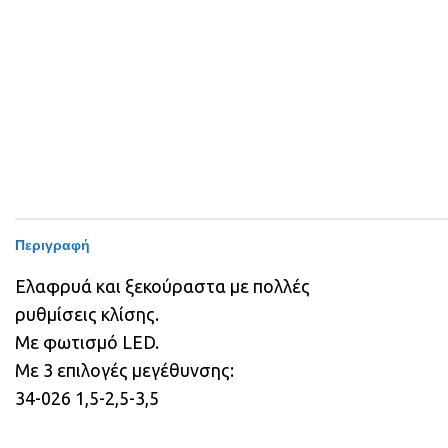
Περιγραφή
Ελαφρυά και ξεκούραστα με πολλές
ρυθμίσεις κλίσης.
Με φωτισμό LED.
Με 3 επιλογές μεγέθυνσης:
34-026 1,5-2,5-3,5