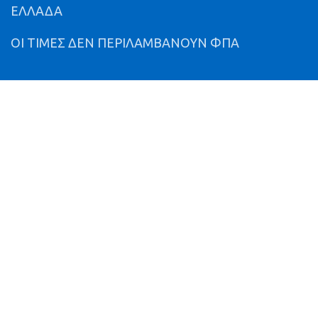
ΕΛΛΑΔΑ
ΟΙ ΤΙΜΕΣ ΔΕΝ ΠΕΡΙΛΑΜΒΑΝΟΥΝ ΦΠΑ