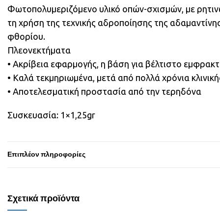
Φωτοπολυμεριζόμενo υλικό οπών-σχισμών, με ρητινώ
τη χρήση της τεχνικής αδροποίησης της αδαμαντίνη
φθορίου.
Πλεονεκτήματα
• Ακρίβεια εφαρμογής, η βάση για βέλτιστο εμφρακ
• Καλά τεκμηριωμένα, μετά από πολλά χρόνια κλινικ
• Αποτελεσματική προστασία από την τερηδόνα
Συσκευασία: 1×1,25gr
Επιπλέον πληροφορίες
Σχετικά προϊόντα