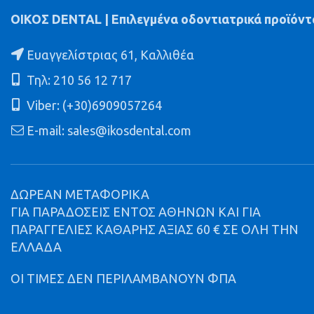
ΟΙΚΟΣ DENTAL | Επιλεγμένα οδοντιατρικά προϊόντ
Ευαγγελίστριας 61, Καλλιθέα
Τηλ: 210 56 12 717
Viber: (+30)6909057264
E-mail: sales@ikosdental.com
ΔΩΡΕΑΝ ΜΕΤΑΦΟΡΙΚΑ
ΓΙΑ ΠΑΡΑΔΟΣΕΙΣ ΕΝΤΟΣ ΑΘΗΝΩΝ ΚΑΙ ΓΙΑ
ΠΑΡΑΓΓΕΛΙΕΣ ΚΑΘΑΡΗΣ ΑΞΙΑΣ 60 € ΣΕ ΟΛΗ ΤΗΝ
ΕΛΛΑΔΑ
ΟΙ ΤΙΜΕΣ ΔΕΝ ΠΕΡΙΛΑΜΒΑΝΟΥΝ ΦΠΑ