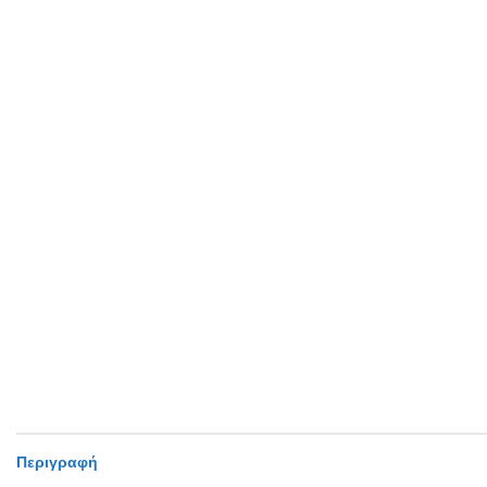
Περιγραφή