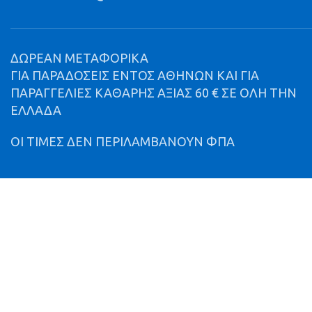
ΔΩΡΕΑΝ ΜΕΤΑΦΟΡΙΚΑ
ΓΙΑ ΠΑΡΑΔΟΣΕΙΣ ΕΝΤΟΣ ΑΘΗΝΩΝ ΚΑΙ ΓΙΑ
ΠΑΡΑΓΓΕΛΙΕΣ ΚΑΘΑΡΗΣ ΑΞΙΑΣ 60 € ΣΕ ΟΛΗ ΤΗΝ
ΕΛΛΑΔΑ
ΟΙ ΤΙΜΕΣ ΔΕΝ ΠΕΡΙΛΑΜΒΑΝΟΥΝ ΦΠΑ