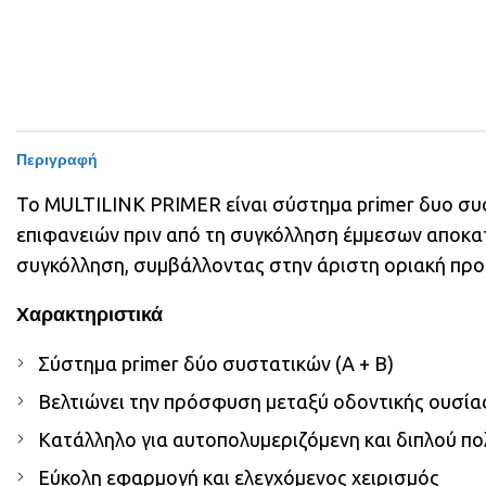
Περιγραφή
Το MULTILINK PRIMER είναι σύστημα primer δυο συ
επιφανειών πριν από τη συγκόλληση έμμεσων αποκα
συγκόλληση, συμβάλλοντας στην άριστη οριακή πρ
Χαρακτηριστικά
Σύστημα primer δύο συστατικών (A + B)
Βελτιώνει την πρόσφυση μεταξύ οδοντικής ουσίας 
Κατάλληλο για αυτοπολυμεριζόμενη και διπλού π
Εύκολη εφαρμογή και ελεγχόμενος χειρισμός