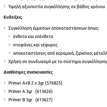
Υψηλή αξιοπιστία συγκόλλησης σε βάθος χρόνου
Ενδείξεις
Συγκόλληση έμμεσων αποκαταστάσεων όπως:
ένθετα και επένθετα
στεφάνες και γέφυρες
αποκαταστάσεις από κεραμικά, ζιρκόνιο, μέταλλ
Χρήση σε συνδυασμό με το σύστημα συγκόλλησης 
Διαθέσιμες συσκευασίες
Primer A+B 2 x 3gr (576825)
Primer A 3gr (613626)
Primer B 3gr (613627)