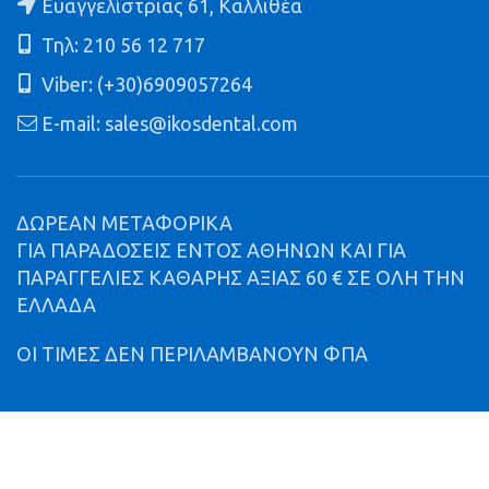
Ευαγγελίστριας 61, Καλλιθέα
Τηλ: 210 56 12 717
Viber: (+30)6909057264
E-mail: sales@ikosdental.com
ΔΩΡΕΑΝ ΜΕΤΑΦΟΡΙΚΑ
ΓΙΑ ΠΑΡΑΔΟΣΕΙΣ ΕΝΤΟΣ ΑΘΗΝΩΝ ΚΑΙ ΓΙΑ
ΠΑΡΑΓΓΕΛΙΕΣ ΚΑΘΑΡΗΣ ΑΞΙΑΣ 60 € ΣΕ ΟΛΗ ΤΗΝ
ΕΛΛΑΔΑ
ΟΙ ΤΙΜΕΣ ΔΕΝ ΠΕΡΙΛΑΜΒΑΝΟΥΝ ΦΠΑ