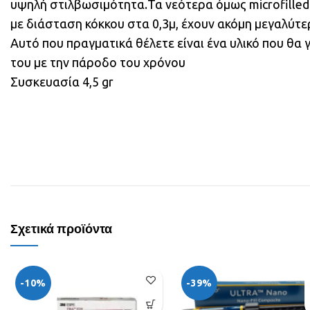
υψηλή στιλβωσιμότητα.Τα νεότερα όμως microfill
με διάσταση κόκκου στα 0,3μ, έχουν ακόμη μεγαλύτε
Αυτό που πραγματικά θέλετε είναι ένα υλικό που θα γ
του με την πάροδο του χρόνου
Συσκευασία 4,5 gr
Σχετικά προϊόντα
-10%
-39%