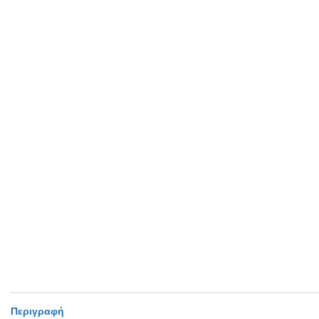
Περιγραφή