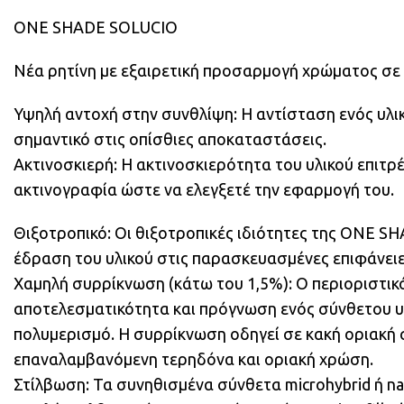
ONE SHADE SOLUCIO
Nέα ρητίνη με εξαιρετική προσαρμογή χρώματος σε 
Υψηλή αντοχή στην συνθλίψη: Η αντίσταση ενός υλικ
σημαντικό στις οπίσθιες αποκαταστάσεις.
Ακτινοσκιερή: Η ακτινοσκιερότητα του υλικού επιτρ
ακτινογραφία ώστε να ελεγξετέ την εφαρμογή του.
Θιξοτροπικό: Οι θιξοτροπικές ιδιότητες της ΟΝΕ S
έδραση του υλικού στις παρασκευασμένες επιφάνειε
Χαμηλή συρρίκνωση (κάτω του 1,5%): Ο περιοριστι
αποτελεσματικότητα και πρόγνωση ενός σύνθετου υλ
πολυμερισμό. Η συρρίκνωση οδηγεί σε κακή οριακή
επαναλαμβανόμενη τερηδόνα και οριακή χρώση.
Στίλβωση: Τα συνηθισμένα σύνθετα microhybrid ή n